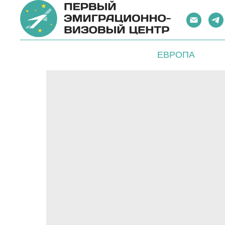
ЕВРОПА