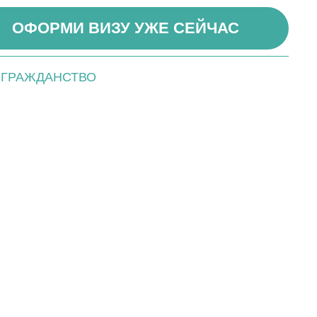
ОФОРМИ ВИЗУ УЖЕ СЕЙЧАС
ГРАЖДАНСТВО