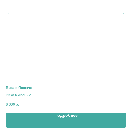
Виза в Японию
Виза в Японию
6 000
р.
Подробнее